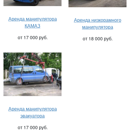
Аренда манипулятора
Аренда низкорамного
КАМАЗ
манипулятора
от 17 000 руб.
от 18 000 руб.
Аренда манипулятора
эвакуатора
от 17 000 руб.