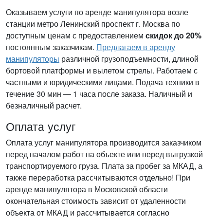
Оказываем услуги по аренде манипулятора возле
станции метро Ленинский проспект г. Москва по
доступным ценам с предоставлением
скидок до 20%
постоянным заказчикам.
Предлагаем в аренду
манипуляторы
различной грузоподъемности, длиной
бортовой платформы и вылетом стрелы. Работаем с
частными и юридическими лицами. Подача техники в
течение 30 мин — 1 часа после заказа. Наличный и
безналичный расчет.
Оплата услуг
Оплата услуг манипулятора производится заказчиком
перед началом работ на объекте или перед выгрузкой
транспортируемого груза. Плата за пробег за МКАД, а
также переработка рассчитываются отдельно! При
аренде манипулятора в Московской области
окончательная стоимость зависит от удаленности
объекта от МКАД и рассчитывается согласно