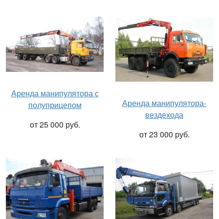
Аренда манипулятора с
Аренда манипулятора-
полуприцепом
вездехода
от 25 000 руб.
от 23 000 руб.