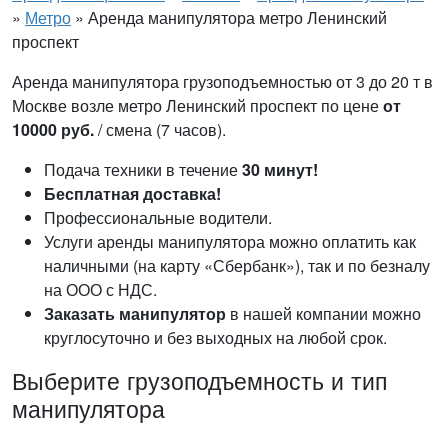
»
Метро
»
Аренда манипулятора метро Ленинский
проспект
Аренда манипулятора грузоподъемностью от 3 до 20 т в
Москве возле метро Ленинский проспект по цене
от
10000 руб.
/ смена (7 часов).
Подача техники в течение
30 минут!
Бесплатная доставка!
Профессиональные водители.
Услуги аренды манипулятора можно оплатить как
наличными (на карту «Сбербанк»), так и по безналу
на ООО с НДС.
Заказать манипулятор
в нашей компании можно
круглосуточно и без выходных на любой срок.
Выберите грузоподъемность и тип
манипулятора