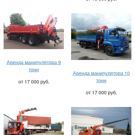
Аренда манипулятора 9
тонн
Аренда манипулятора 10
тонн
от 17 000 руб.
от 17 000 руб.