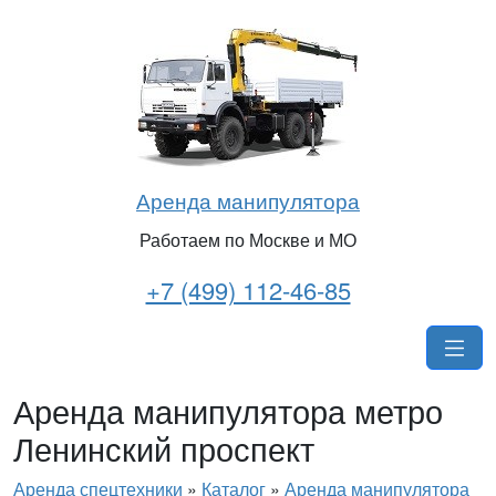
Аренда манипулятора
Работаем по Москве и МО
+7 (499) 112-46-85
Аренда манипулятора метро
Ленинский проспект
Аренда спецтехники
»
Каталог
»
Аренда манипулятора