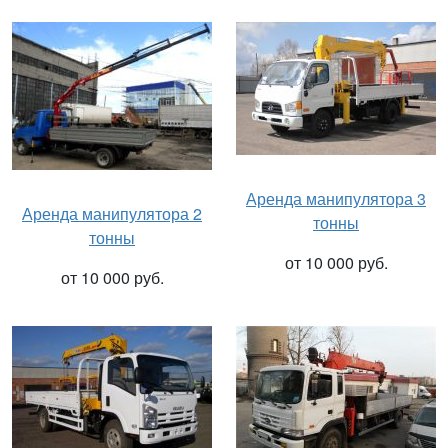
Аренда манипулятора 3
Аренда манипулятора 2
тонны
тонны
от 10 000 руб.
от 10 000 руб.