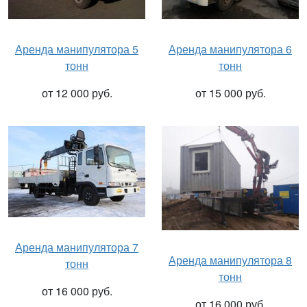
Аренда манипулятора 5
Аренда манипулятора 6
тонн
тонн
от 12 000 руб.
от 15 000 руб.
Аренда манипулятора 7
Аренда манипулятора 8
тонн
тонн
от 16 000 руб.
от 16 000 руб.