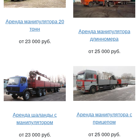
Аренда манипулятора 20
тонн
Аренда манипулятора
длинномера
от 23 000 руб.
от 25 000 руб.
Аренда манипулятора с
Аренда шаланды с
прицепом
манипулятором
от 25 000 руб.
от 23 000 руб.