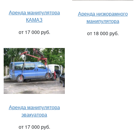
Аренда манипулятора
Аренда низкорамного
КАМАЗ
манипулятора
от 17 000 руб.
от 18 000 руб.
Аренда манипулятора
эвакуатора
от 17 000 руб.