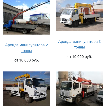
Аренда манипулятора 3
Аренда манипулятора 2
тонны
тонны
от 10 000 руб.
от 10 000 руб.