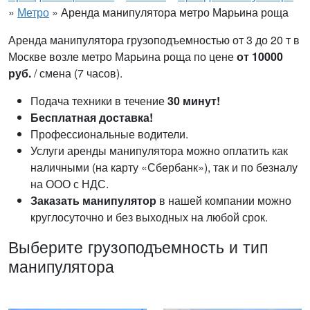
»
Метро
»
Аренда манипулятора метро Марьина роща
Аренда манипулятора грузоподъемностью от 3 до 20 т в
Москве возле метро Марьина роща по цене
от 10000
руб.
/ смена (7 часов).
Подача техники в течение
30 минут!
Бесплатная доставка!
Профессиональные водители.
Услуги аренды манипулятора можно оплатить как
наличными (на карту «Сбербанк»), так и по безналу
на ООО с НДС.
Заказать манипулятор
в нашей компании можно
круглосуточно и без выходных на любой срок.
Выберите грузоподъемность и тип
манипулятора