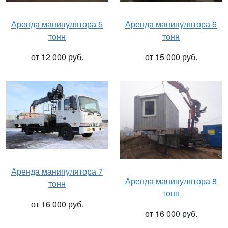
Аренда манипулятора 5
Аренда манипулятора 6
тонн
тонн
от 12 000 руб.
от 15 000 руб.
Аренда манипулятора 7
Аренда манипулятора 8
тонн
тонн
от 16 000 руб.
от 16 000 руб.