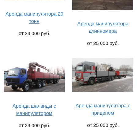
Аренда манипулятора 20
тонн
Аренда манипулятора
длинномера
от 23 000 руб.
от 25 000 руб.
Аренда манипулятора с
Аренда шаланды с
прицепом
манипулятором
от 25 000 руб.
от 23 000 руб.