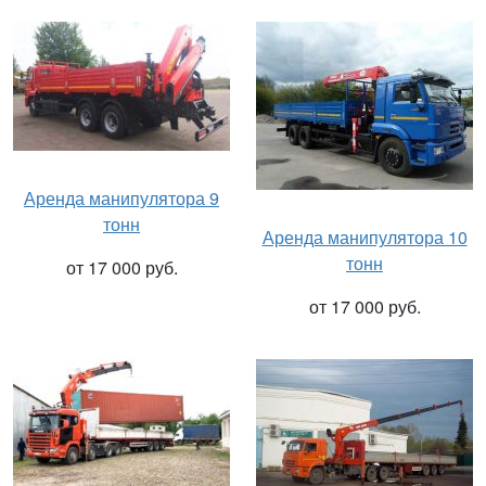
Аренда манипулятора 9
тонн
Аренда манипулятора 10
тонн
от 17 000 руб.
от 17 000 руб.