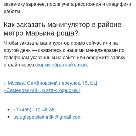
заказчику заранее, после учета расстояния и специфики
работы.
Как заказать манипулятор в районе
метро Марьина роща?
Чтобы заказать манипулятор прямо сейчас или на
другой день — свяжитесь с нашими менеджерами по
телефонам указанным на сайте или оформите заявку
онлайн через
форму обратной связи
.
г. Москва, Семёновский переулок, 15, БЦ
«Семёновский», 6 этаж, офис 697
+7 (499) 112-46-85
uslugispetstekhniki@gmail.com