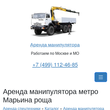
Аренда манипулятора
Работаем по Москве и МО
+7 (499) 112-46-85
Аренда манипулятора метро
Марьина роща
Аренда спецтехники
»
Каталог
»
Аренда манипулятора