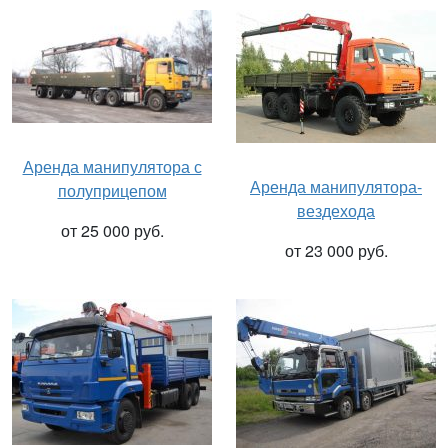
Аренда манипулятора с
Аренда манипулятора-
полуприцепом
вездехода
от 25 000 руб.
от 23 000 руб.