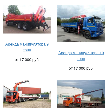
Аренда манипулятора 9
тонн
Аренда манипулятора 10
тонн
от 17 000 руб.
от 17 000 руб.