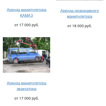
Аренда манипулятора
Аренда низкорамного
КАМАЗ
манипулятора
от 17 000 руб.
от 18 000 руб.
Аренда манипулятора
эвакуатора
от 17 000 руб.