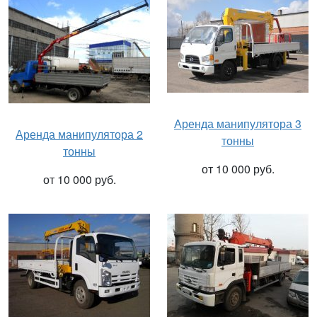
Аренда манипулятора 3
Аренда манипулятора 2
тонны
тонны
от 10 000 руб.
от 10 000 руб.