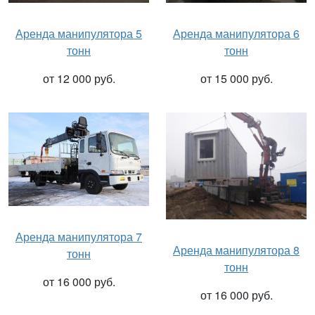
Аренда манипулятора 5
Аренда манипулятора 6
тонн
тонн
от 12 000 руб.
от 15 000 руб.
Аренда манипулятора 7
Аренда манипулятора 8
тонн
тонн
от 16 000 руб.
от 16 000 руб.