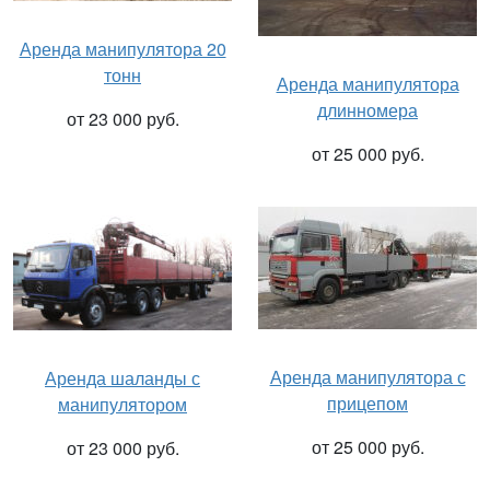
Аренда манипулятора 20
тонн
Аренда манипулятора
длинномера
от 23 000 руб.
от 25 000 руб.
Аренда манипулятора с
Аренда шаланды с
прицепом
манипулятором
от 25 000 руб.
от 23 000 руб.