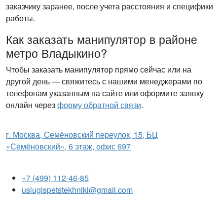
заказчику заранее, после учета расстояния и специфики
работы.
Как заказать манипулятор в районе
метро Владыкино?
Чтобы заказать манипулятор прямо сейчас или на
другой день — свяжитесь с нашими менеджерами по
телефонам указанным на сайте или оформите заявку
онлайн через
форму обратной связи
.
г. Москва, Семёновский переулок, 15, БЦ
«Семёновский», 6 этаж, офис 697
+7 (499) 112-46-85
uslugispetstekhniki@gmail.com