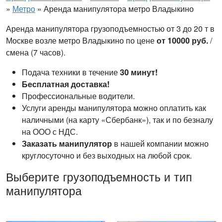
»
Метро
»
Аренда манипулятора метро Владыкино
Аренда манипулятора грузоподъемностью от 3 до 20 т в
Москве возле метро Владыкино по цене
от 10000 руб.
/
смена (7 часов).
Подача техники в течение
30 минут!
Бесплатная доставка!
Профессиональные водители.
Услуги аренды манипулятора можно оплатить как
наличными (на карту «Сбербанк»), так и по безналу
на ООО с НДС.
Заказать манипулятор
в нашей компании можно
круглосуточно и без выходных на любой срок.
Выберите грузоподъемность и тип
манипулятора