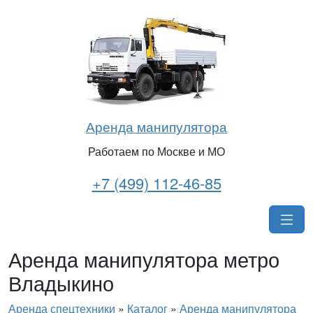
Аренда манипулятора
Работаем по Москве и МО
+7 (499) 112-46-85
Аренда манипулятора метро
Владыкино
Аренда спецтехники
»
Каталог
»
Аренда манипулятора