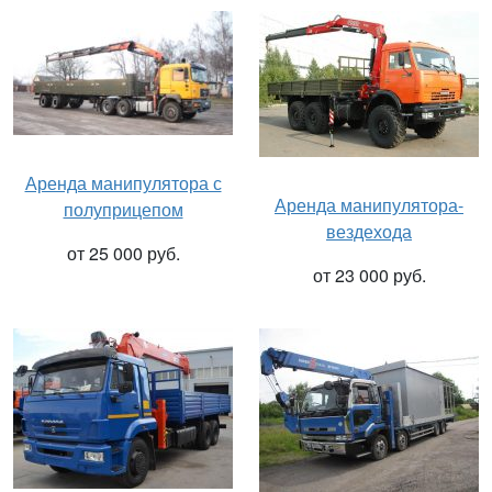
Аренда манипулятора с
Аренда манипулятора-
полуприцепом
вездехода
от 25 000 руб.
от 23 000 руб.