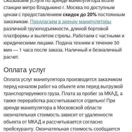
Оказываем услуги по аренде манипулятора возле
станции метро Владыкино г. Москва по доступным
ценам с предоставлением
скидок до 20%
постоянным
заказчикам.
Предлагаем в аренду манипуляторы
различной грузоподъемности, длиной бортовой
платформы и вылетом стрелы. Работаем с частными и
юридическими лицами. Подача техники в течение 30
мин — 1 часа после заказа. Наличный и безналичный
расчет.
Оплата услуг
Оплата услуг манипулятора производится заказчиком
перед началом работ на объекте или перед выгрузкой
транспортируемого груза. Плата за пробег за МКАД, а
также переработка рассчитываются отдельно! При
аренде манипулятора в Московской области
окончательная стоимость зависит от удаленности
объекта от МКАД и рассчитывается согласно
прейскуранту. Окончательная стоимость сообщается